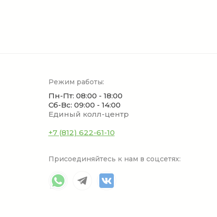
Режим работы:
Пн-Пт: 08:00 - 18:00
Сб-Вс: 09:00 - 14:00
Единый колл-центр
+7 (812) 622-61-10
Присоединяйтесь к нам в соцсетях: