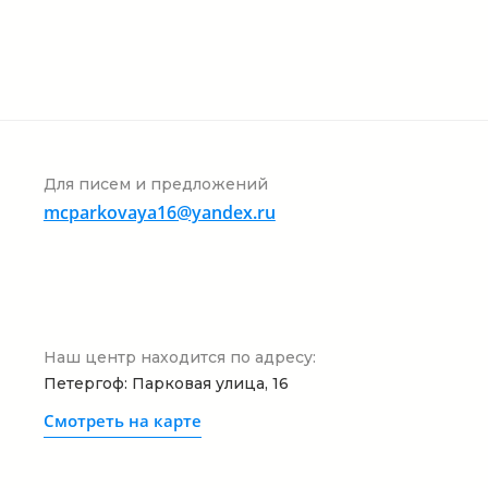
Для писем и предложений
mcparkovaya16@yandex.ru
Наш центр находится по адресу:
Петергоф: Парковая улица, 16
Смотреть на карте