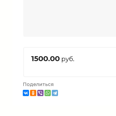
1500.00
руб.
Поделиться