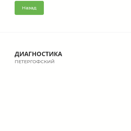
Назад
ДИАГНОСТИКА
ПЕТЕРГОФСКИЙ