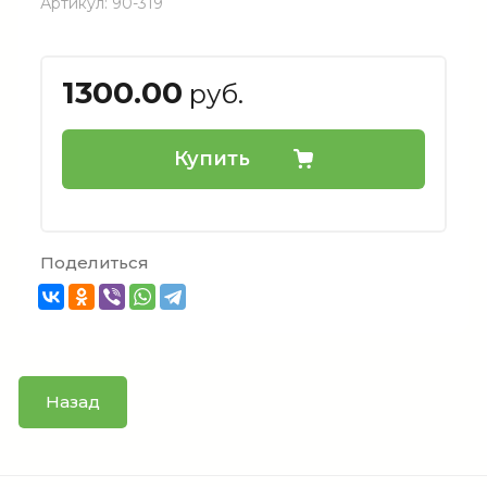
Артикул:
90-319
1300.00
руб.
Купить
Поделиться
Назад