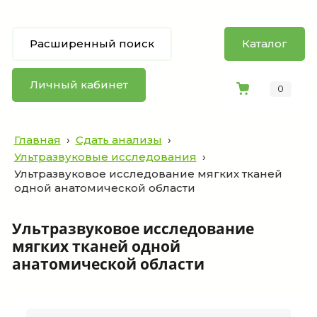
Расширенный поиск
Каталог
Личный кабинет
0
Главная
›
Сдать анализы
›
Ультразвуковые исследования
›
Ультразвуковое исследование мягких тканей
одной анатомической области
Ультразвуковое исследование
мягких тканей одной
анатомической области