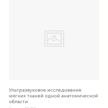
Ультразвуковое исследование
мягких тканей одной анатомической
области