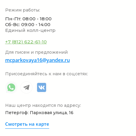
Режим работы:
Пн-Пт: 08:00 - 18:00
Сб-Вс: 09:00 - 14:00
Единый колл-центр
+7 (812) 622-61-10
Для писем и предложений
mcparkovaya16@yandex.ru
Присоединяйтесь к нам в соцсетях:
Наш центр находится по адресу:
Петергоф: Парковая улица, 16
Смотреть на карте