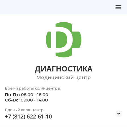
ДИАГНОСТИКА
Медицинский центр
Время работы колл-центра:
Пн-Пт:
08:00 - 18:00
Сб-Вс:
09:00 - 14:00
Единый колл-центр
+7 (812) 622-61-10