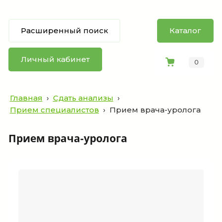
Расширенный поиск
Каталог
Личный кабинет
0
Главная
›
Сдать анализы
›
Прием специалистов
›
Прием врача-уролога
Прием врача-уролога