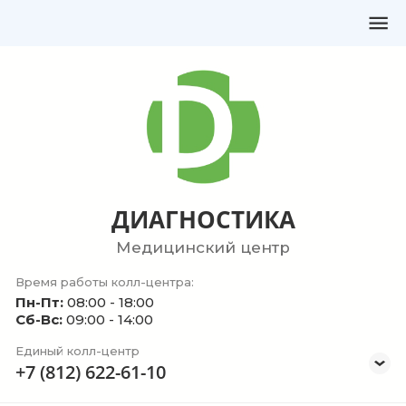
ДИАГНОСТИКА
Медицинский центр
Время работы колл-центра:
Пн-Пт:
08:00 - 18:00
Сб-Вс:
09:00 - 14:00
Единый колл-центр
+7 (812) 622-61-10