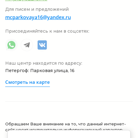
Для писем и предложений
mcparkovaya16@yandex.ru
Присоединяйтесь к нам в соцсетях:
Наш центр находится по адресу:
Петергоф: Парковая улица, 16
Смотреть на карте
Обращаем Ваше внимание на то, что данный интернет-
сайт носит исключительно информационный характер