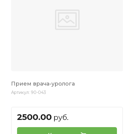
Прием врача-уролога
Артикул:
90-043
2500.00
руб.