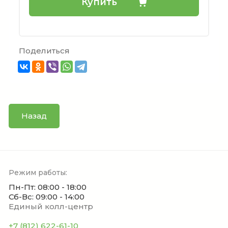
Купить
Поделиться
Назад
Режим работы:
Пн-Пт: 08:00 - 18:00
Сб-Вс: 09:00 - 14:00
Единый колл-центр
+7 (812) 622-61-10