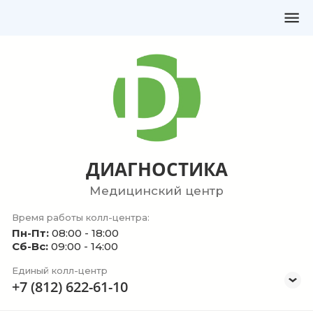
ДИАГНОСТИКА
Медицинский центр
Время работы колл-центра:
Пн-Пт:
08:00 - 18:00
Сб-Вс:
09:00 - 14:00
Единый колл-центр
+7 (812) 622-61-10