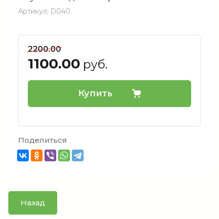
Артикул:
D040
2200.00
1100.00
руб.
Купить
Поделиться
Назад