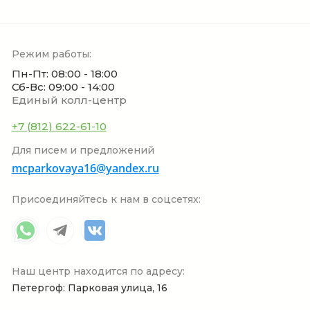
Режим работы:
Пн-Пт: 08:00 - 18:00
Сб-Вс: 09:00 - 14:00
Единый колл-центр
+7 (812) 622-61-10
Для писем и предложений
mcparkovaya16@yandex.ru
Присоединяйтесь к нам в соцсетях:
Наш центр находится по адресу:
Петергоф: Парковая улица, 16