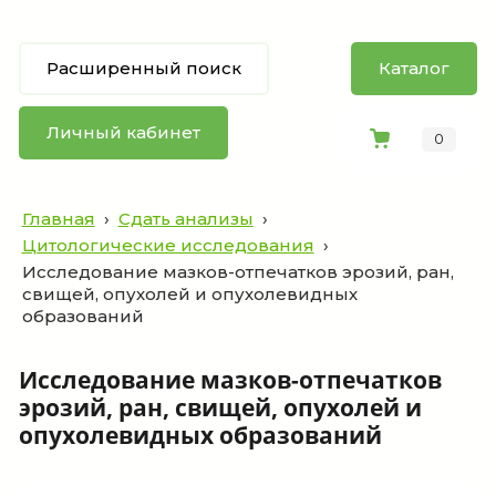
Расширенный поиск
Каталог
Личный кабинет
0
Главная
›
Сдать анализы
›
Цитологические исследования
›
Исследование мазков-отпечатков эрозий, ран,
свищей, опухолей и опухолевидных
образований
Исследование мазков-отпечатков
эрозий, ран, свищей, опухолей и
опухолевидных образований