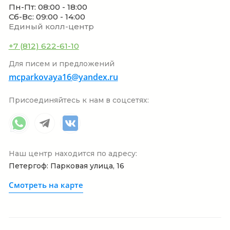
Пн-Пт: 08:00 - 18:00
Сб-Вс: 09:00 - 14:00
Единый колл-центр
+7 (812) 622-61-10
Для писем и предложений
mcparkovaya16@yandex.ru
Присоединяйтесь к нам в соцсетях:
Наш центр находится по адресу:
Петергоф: Парковая улица, 16
Смотреть на карте