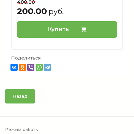
400.00
200.00
руб.
Купить
Поделиться
Назад
Режим работы: