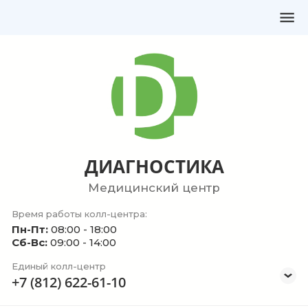
ДИАГНОСТИКА
Медицинский центр
Время работы колл-центра:
Пн-Пт:
08:00 - 18:00
Сб-Вс:
09:00 - 14:00
Единый колл-центр
+7 (812) 622-61-10