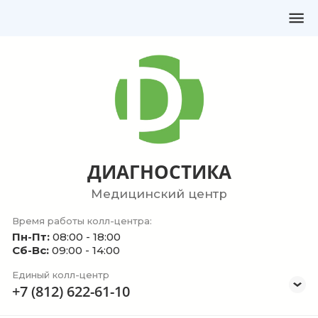
ДИАГНОСТИКА
Медицинский центр
Время работы колл-центра:
Пн-Пт:
08:00 - 18:00
Сб-Вс:
09:00 - 14:00
Единый колл-центр
+7 (812) 622-61-10