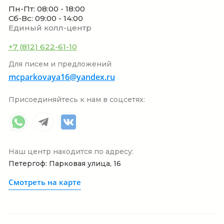
Пн-Пт: 08:00 - 18:00
Сб-Вс: 09:00 - 14:00
Единый колл-центр
+7 (812) 622-61-10
Для писем и предложений
mcparkovaya16@yandex.ru
Присоединяйтесь к нам в соцсетях:
Наш центр находится по адресу:
Петергоф: Парковая улица, 16
Смотреть на карте