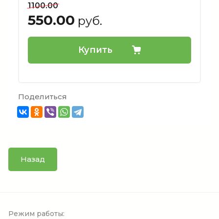
1100.00
550.00
руб.
Купить
Поделиться
Назад
Режим работы: