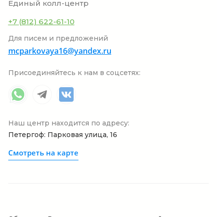
Единый колл-центр
+7 (812) 622-61-10
Для писем и предложений
mcparkovaya16@yandex.ru
Присоединяйтесь к нам в соцсетях:
Наш центр находится по адресу:
Петергоф: Парковая улица, 16
Смотреть на карте