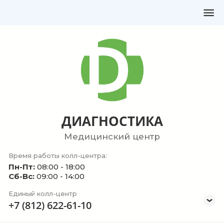
ДИАГНОСТИКА
Медицинский центр
Время работы колл-центра:
Пн-Пт:
08:00 - 18:00
Сб-Вс:
09:00 - 14:00
Единый колл-центр
+7 (812) 622-61-10