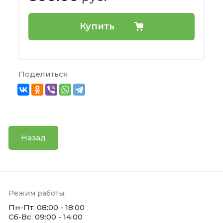
Купить
Поделиться
Назад
Режим работы:
Пн-Пт: 08:00 - 18:00
Сб-Вс: 09:00 - 14:00